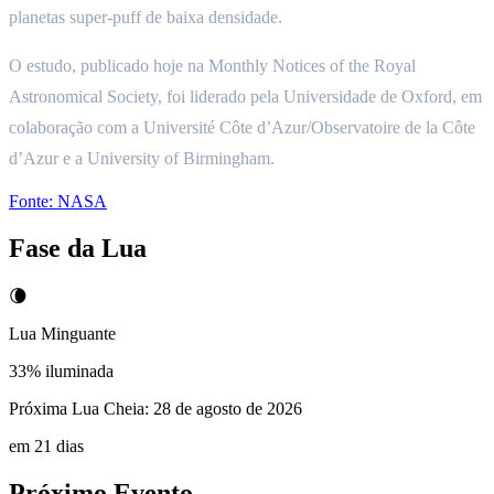
planetas super-puff de baixa densidade.
O estudo, publicado hoje na Monthly Notices of the Royal
Astronomical Society, foi liderado pela Universidade de Oxford, em
colaboração com a Université Côte d’Azur/Observatoire de la Côte
d’Azur e a University of Birmingham.
Fonte:
NASA
Fase da Lua
🌘
Lua Minguante
33
% iluminada
Próxima Lua Cheia:
28 de agosto de 2026
em 21 dias
Próximo Evento