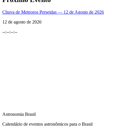
Chuva de Meteoros Perseidas — 12 de Agosto de 2026
12 de agosto de 2026
--
:
--
:
--
:
--
Astronomia Brasil
Calendário de eventos astronômicos para o Brasil