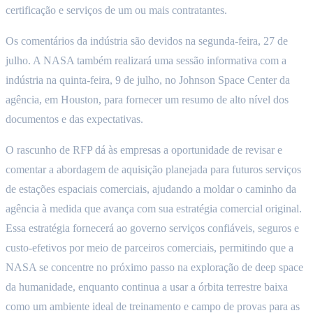
certificação e serviços de um ou mais contratantes.
Os comentários da indústria são devidos na segunda-feira, 27 de
julho. A NASA também realizará uma sessão informativa com a
indústria na quinta-feira, 9 de julho, no Johnson Space Center da
agência, em Houston, para fornecer um resumo de alto nível dos
documentos e das expectativas.
O rascunho de RFP dá às empresas a oportunidade de revisar e
comentar a abordagem de aquisição planejada para futuros serviços
de estações espaciais comerciais, ajudando a moldar o caminho da
agência à medida que avança com sua estratégia comercial original.
Essa estratégia fornecerá ao governo serviços confiáveis, seguros e
custo-efetivos por meio de parceiros comerciais, permitindo que a
NASA se concentre no próximo passo na exploração de deep space
da humanidade, enquanto continua a usar a órbita terrestre baixa
como um ambiente ideal de treinamento e campo de provas para as