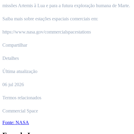
missões Artemis à Lua e para a futura exploração humana de Marte.
Saiba mais sobre estações espaciais comerciais em:
https://www.nasa.gov/commercialspacestations
Compartilhar
Detalhes
Última atualização
06 jul 2026
Termos relacionados
Commercial Space
Fonte:
NASA