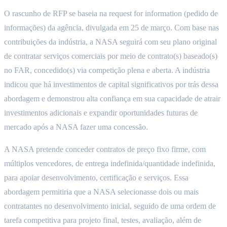
O rascunho de RFP se baseia na request for information (pedido de
informações) da agência, divulgada em 25 de março. Com base nas
contribuições da indústria, a NASA seguirá com seu plano original
de contratar serviços comerciais por meio de contrato(s) baseado(s)
no FAR, concedido(s) via competição plena e aberta. A indústria
indicou que há investimentos de capital significativos por trás dessa
abordagem e demonstrou alta confiança em sua capacidade de atrair
investimentos adicionais e expandir oportunidades futuras de
mercado após a NASA fazer uma concessão.
A NASA pretende conceder contratos de preço fixo firme, com
múltiplos vencedores, de entrega indefinida/quantidade indefinida,
para apoiar desenvolvimento, certificação e serviços. Essa
abordagem permitiria que a NASA selecionasse dois ou mais
contratantes no desenvolvimento inicial, seguido de uma ordem de
tarefa competitiva para projeto final, testes, avaliação, além de