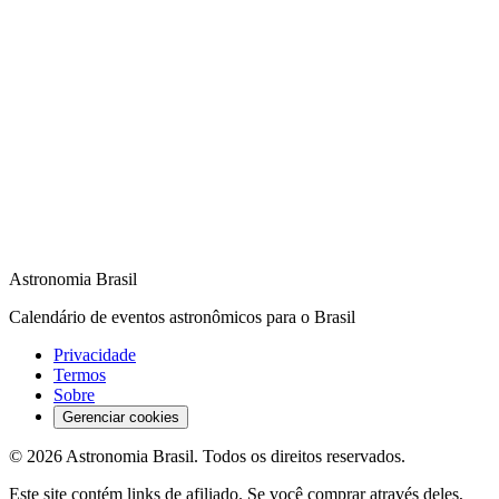
Astronomia Brasil
Calendário de eventos astronômicos para o Brasil
Privacidade
Termos
Sobre
Gerenciar cookies
©
2026
Astronomia Brasil
. Todos os direitos reservados.
Este site contém links de afiliado. Se você comprar através deles,