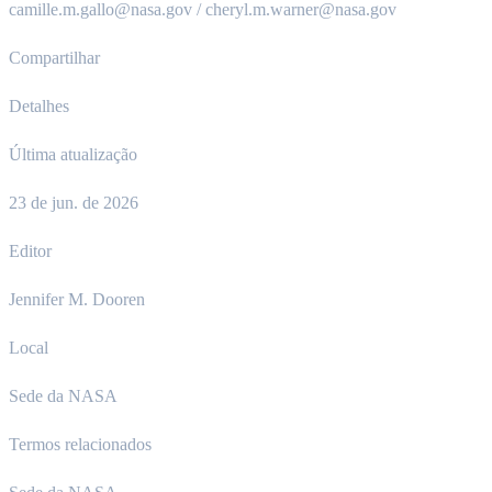
camille.m.gallo@nasa.gov / cheryl.m.warner@nasa.gov
Compartilhar
Detalhes
Última atualização
23 de jun. de 2026
Editor
Jennifer M. Dooren
Local
Sede da NASA
Termos relacionados