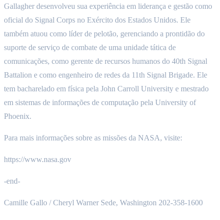
Gallagher desenvolveu sua experiência em liderança e gestão como
oficial do Signal Corps no Exército dos Estados Unidos. Ele
também atuou como líder de pelotão, gerenciando a prontidão do
suporte de serviço de combate de uma unidade tática de
comunicações, como gerente de recursos humanos do 40th Signal
Battalion e como engenheiro de redes da 11th Signal Brigade. Ele
tem bacharelado em física pela John Carroll University e mestrado
em sistemas de informações de computação pela University of
Phoenix.
Para mais informações sobre as missões da NASA, visite:
https://www.nasa.gov
-end-
Camille Gallo / Cheryl Warner Sede, Washington 202-358-1600