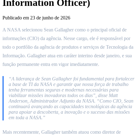
Information Officer)
Publicado em
23 de junho de 2026
A NASA selecionou Sean Gallagher como o principal oficial de
informações (CIO) da agência. Nesse cargo, ele é responsável por
todo o portfólio da agência de produtos e serviços de Tecnologia da
Informação. Gallagher atua em caráter interino desde janeiro, e sua
função permanente entra em vigor imediatamente.
“A liderança de Sean Gallagher foi fundamental para fortalecer
a base de TI da NASA e garantir que nossa força de trabalho
tenha ferramentas seguras e modernas necessárias para
viabilizar missões inovadoras todos os dias”, disse Matt
Anderson, Administrador Adjunto da NASA. “Como CIO, Sean
continuará avançando as capacidades tecnológicas da agência
para apoiar a descoberta, a inovação e o sucesso das missões
em toda a NASA.”
Mais recentemente, Gallagher também atuou como diretor de