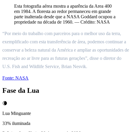
Esta fotografia aérea mostra a aparência da Area 400
em 1984. A floresta ao redor permaneceu em grande
parte inalterada desde que a NASA Goddard ocupou a
propriedade na década de 1960. — Crédito: NASA
“Por meio do trabalho com parceiros para o melhor uso da terra,
exemplificado com esta transferência de área, podemos continuar a
conservar a beleza natural da América e ampliar as oportunidades de
recreação ao ar livre para as futuras gerações”, disse o diretor do
U.S. Fish and Wildlife Service, Brian Nesvik.
Fonte:
NASA
Fase da Lua
🌘
Lua Minguante
33
% iluminada