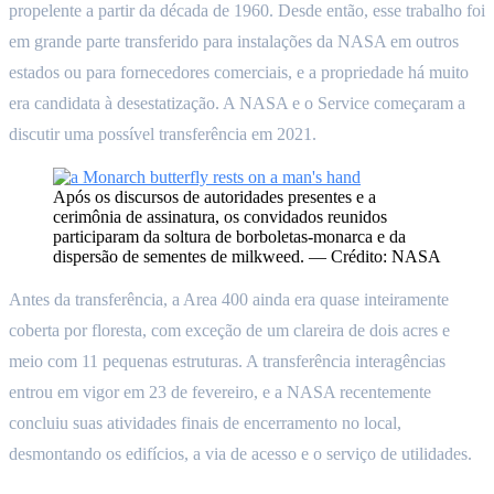
propelente a partir da década de 1960. Desde então, esse trabalho foi
em grande parte transferido para instalações da NASA em outros
estados ou para fornecedores comerciais, e a propriedade há muito
era candidata à desestatização. A NASA e o Service começaram a
discutir uma possível transferência em 2021.
Após os discursos de autoridades presentes e a
cerimônia de assinatura, os convidados reunidos
participaram da soltura de borboletas-monarca e da
dispersão de sementes de milkweed. — Crédito: NASA
Antes da transferência, a Area 400 ainda era quase inteiramente
coberta por floresta, com exceção de um clareira de dois acres e
meio com 11 pequenas estruturas. A transferência interagências
entrou em vigor em 23 de fevereiro, e a NASA recentemente
concluiu suas atividades finais de encerramento no local,
desmontando os edifícios, a via de acesso e o serviço de utilidades.