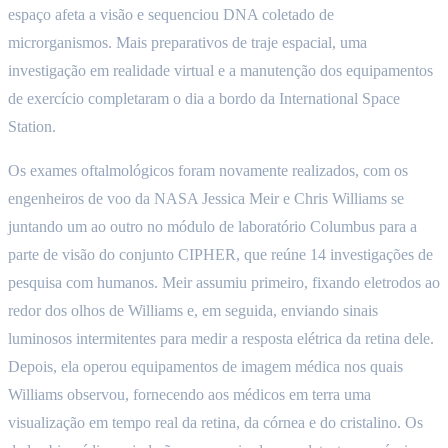
espaço afeta a visão e sequenciou DNA coletado de
microrganismos. Mais preparativos de traje espacial, uma
investigação em realidade virtual e a manutenção dos equipamentos
de exercício completaram o dia a bordo da International Space
Station.
Os exames oftalmológicos foram novamente realizados, com os
engenheiros de voo da NASA Jessica Meir e Chris Williams se
juntando um ao outro no módulo de laboratório Columbus para a
parte de visão do conjunto CIPHER, que reúne 14 investigações de
pesquisa com humanos. Meir assumiu primeiro, fixando eletrodos ao
redor dos olhos de Williams e, em seguida, enviando sinais
luminosos intermitentes para medir a resposta elétrica da retina dele.
Depois, ela operou equipamentos de imagem médica nos quais
Williams observou, fornecendo aos médicos em terra uma
visualização em tempo real da retina, da córnea e do cristalino. Os