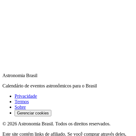
Astronomia Brasil
Calendário de eventos astronômicos para o Brasil
Privacidade
Termos
Sobre
Gerenciar cookies
©
2026
Astronomia Brasil
. Todos os direitos reservados.
Este site contém links de afiliado. Se você comprar através deles,