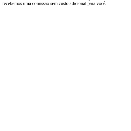
recebemos uma comissão sem custo adicional para você.