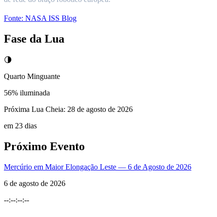
Fonte:
NASA ISS Blog
Fase da Lua
🌗
Quarto Minguante
56
% iluminada
Próxima Lua Cheia:
28 de agosto de 2026
em 23 dias
Próximo Evento
Mercúrio em Maior Elongação Leste — 6 de Agosto de 2026
6 de agosto de 2026
--
:
--
:
--
:
--