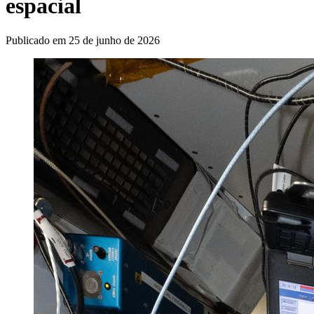
espacial
Publicado em
25 de junho de 2026