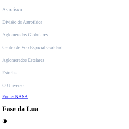
Astrofísica
Divisão de Astrofísica
Aglomerados Globulares
Centro de Voo Espacial Goddard
Aglomerados Estelares
Estrelas
O Universo
Fonte:
NASA
Fase da Lua
🌘