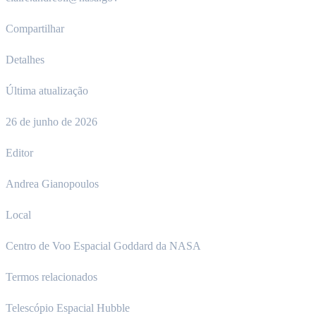
Compartilhar
Detalhes
Última atualização
26 de junho de 2026
Editor
Andrea Gianopoulos
Local
Centro de Voo Espacial Goddard da NASA
Termos relacionados
Telescópio Espacial Hubble