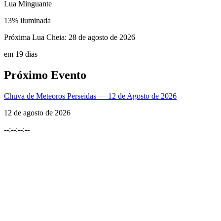
Lua Minguante
13
% iluminada
Próxima Lua Cheia:
28 de agosto de 2026
em 19 dias
Próximo Evento
Chuva de Meteoros Perseidas — 12 de Agosto de 2026
12 de agosto de 2026
--
:
--
:
--
:
--