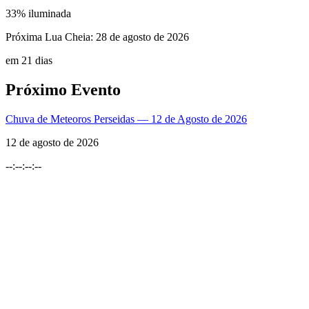
33
% iluminada
Próxima Lua Cheia:
28 de agosto de 2026
em 21 dias
Próximo Evento
Chuva de Meteoros Perseidas — 12 de Agosto de 2026
12 de agosto de 2026
--
:
--
:
--
:
--