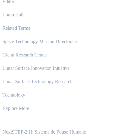
Editor
Loura Hall
Related Terms
Space Technology Mission Directorate
Glenn Research Center
Lunar Surface Innovation Initiative
Lunar Surface Technology Research
Technology
Explore More
NextSTEP-2 H: Sistema de Pouso Humano