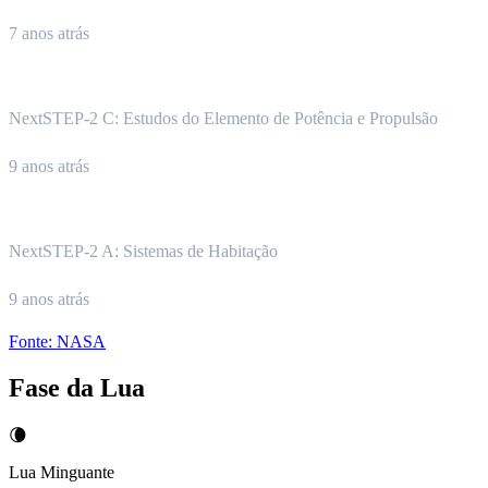
7 anos atrás
NextSTEP-2 C: Estudos do Elemento de Potência e Propulsão
9 anos atrás
NextSTEP-2 A: Sistemas de Habitação
9 anos atrás
Fonte:
NASA
Fase da Lua
🌘
Lua Minguante