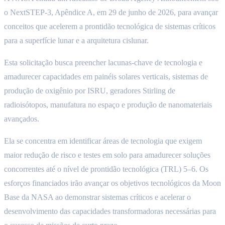
o NextSTEP-3, Apêndice A, em 29 de junho de 2026, para avançar
conceitos que acelerem a prontidão tecnológica de sistemas críticos
para a superfície lunar e a arquitetura cislunar.
Esta solicitação busca preencher lacunas-chave de tecnologia e
amadurecer capacidades em painéis solares verticais, sistemas de
produção de oxigênio por ISRU, geradores Stirling de
radioisótopos, manufatura no espaço e produção de nanomateriais
avançados.
Ela se concentra em identificar áreas de tecnologia que exigem
maior redução de risco e testes em solo para amadurecer soluções
concorrentes até o nível de prontidão tecnológica (TRL) 5–6. Os
esforços financiados irão avançar os objetivos tecnológicos da Moon
Base da NASA ao demonstrar sistemas críticos e acelerar o
desenvolvimento das capacidades transformadoras necessárias para