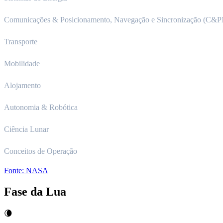
Comunicações & Posicionamento, Navegação e Sincronização (C&
Transporte
Mobilidade
Alojamento
Autonomia & Robótica
Ciência Lunar
Conceitos de Operação
Fonte:
NASA
Fase da Lua
🌘