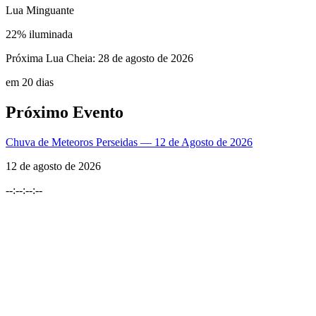
Lua Minguante
22
% iluminada
Próxima Lua Cheia:
28 de agosto de 2026
em 20 dias
Próximo Evento
Chuva de Meteoros Perseidas — 12 de Agosto de 2026
12 de agosto de 2026
--
:
--
:
--
:
--