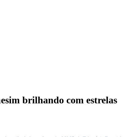
sim brilhando com estrelas