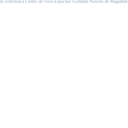
o de Astrofísica Centro de Voos Espaciais Goddard Nuvens de Magalhãe