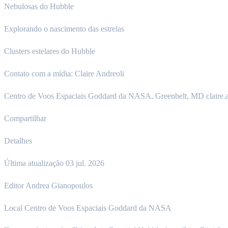
Nebulosas do Hubble
Explorando o nascimento das estrelas
Clusters estelares do Hubble
Contato com a mídia: Claire Andreoli
Centro de Voos Espaciais Goddard da NASA, Greenbelt, MD claire.
Compartilhar
Detalhes
Última atualização 03 jul. 2026
Editor Andrea Gianopoulos
Local Centro de Voos Espaciais Goddard da NASA