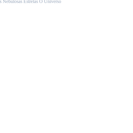
s Nebulosas Estrelas O Universo