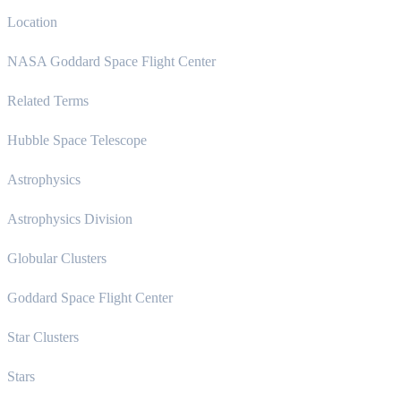
Location
NASA Goddard Space Flight Center
Related Terms
Hubble Space Telescope
Astrophysics
Astrophysics Division
Globular Clusters
Goddard Space Flight Center
Star Clusters
Stars