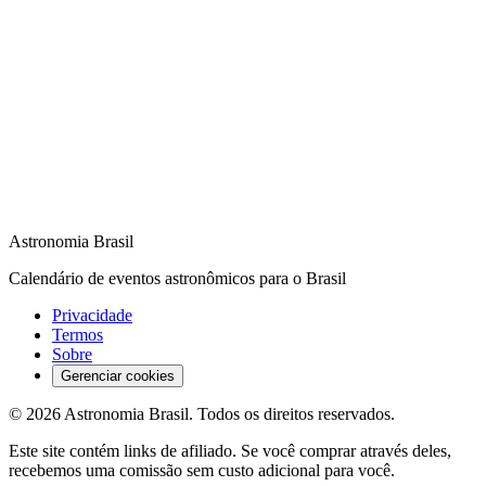
Astronomia Brasil
Calendário de eventos astronômicos para o Brasil
Privacidade
Termos
Sobre
Gerenciar cookies
©
2026
Astronomia Brasil
. Todos os direitos reservados.
Este site contém links de afiliado. Se você comprar através deles,
recebemos uma comissão sem custo adicional para você.