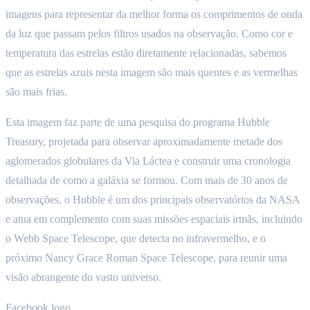
imagens para representar da melhor forma os comprimentos de onda
da luz que passam pelos filtros usados na observação. Como cor e
temperatura das estrelas estão diretamente relacionadas, sabemos
que as estrelas azuis nesta imagem são mais quentes e as vermelhas
são mais frias.
Esta imagem faz parte de uma pesquisa do programa Hubble
Treasury, projetada para observar aproximadamente metade dos
aglomerados globulares da Via Láctea e construir uma cronologia
detalhada de como a galáxia se formou. Com mais de 30 anos de
observações, o Hubble é um dos principais observatórios da NASA
e atua em complemento com suas missões espaciais irmãs, incluindo
o Webb Space Telescope, que detecta no infravermelho, e o
próximo Nancy Grace Roman Space Telescope, para reunir uma
visão abrangente do vasto universo.
Facebook logo