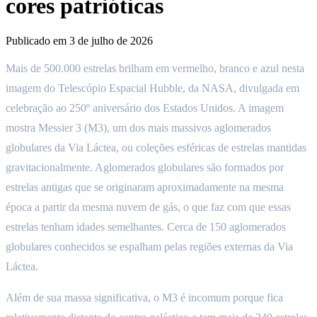
cores patrióticas
Publicado em
3 de julho de 2026
Mais de 500.000 estrelas brilham em vermelho, branco e azul nesta
imagem do Telescópio Espacial Hubble, da NASA, divulgada em
celebração ao 250º aniversário dos Estados Unidos. A imagem
mostra Messier 3 (M3), um dos mais massivos aglomerados
globulares da Via Láctea, ou coleções esféricas de estrelas mantidas
gravitacionalmente. Aglomerados globulares são formados por
estrelas antigas que se originaram aproximadamente na mesma
época a partir da mesma nuvem de gás, o que faz com que essas
estrelas tenham idades semelhantes. Cerca de 150 aglomerados
globulares conhecidos se espalham pelas regiões externas da Via
Láctea.
Além de sua massa significativa, o M3 é incomum porque fica