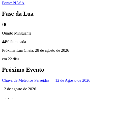
Fonte:
NASA
Fase da Lua
🌗
Quarto Minguante
44
% iluminada
Próxima Lua Cheia:
28 de agosto de 2026
em 22 dias
Próximo Evento
Chuva de Meteoros Perseidas — 12 de Agosto de 2026
12 de agosto de 2026
--
:
--
:
--
:
--