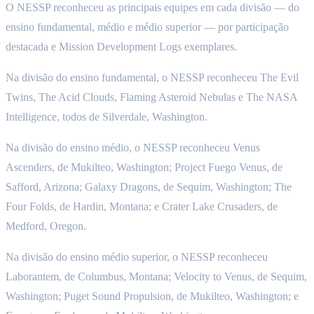
O NESSP reconheceu as principais equipes em cada divisão — do
ensino fundamental, médio e médio superior — por participação
destacada e Mission Development Logs exemplares.
Na divisão do ensino fundamental, o NESSP reconheceu The Evil
Twins, The Acid Clouds, Flaming Asteroid Nebulas e The NASA
Intelligence, todos de Silverdale, Washington.
Na divisão do ensino médio, o NESSP reconheceu Venus
Ascenders, de Mukilteo, Washington; Project Fuego Venus, de
Safford, Arizona; Galaxy Dragons, de Sequim, Washington; The
Four Folds, de Hardin, Montana; e Crater Lake Crusaders, de
Medford, Oregon.
Na divisão do ensino médio superior, o NESSP reconheceu
Laborantem, de Columbus, Montana; Velocity to Venus, de Sequim,
Washington; Puget Sound Propulsion, de Mukilteo, Washington; e