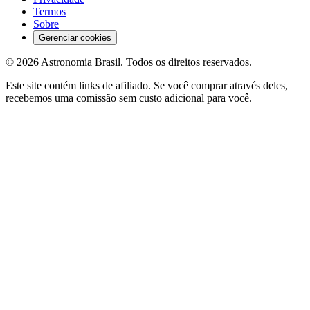
Termos
Sobre
Gerenciar cookies
©
2026
Astronomia Brasil
. Todos os direitos reservados.
Este site contém links de afiliado. Se você comprar através deles,
recebemos uma comissão sem custo adicional para você.