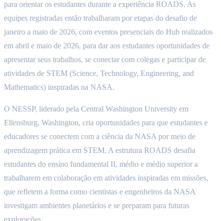
para orientar os estudantes durante a experiência ROADS. As
equipes registradas então trabalharam por etapas do desafio de
janeiro a maio de 2026, com eventos presenciais do Hub realizados
em abril e maio de 2026, para dar aos estudantes oportunidades de
apresentar seus trabalhos, se conectar com colegas e participar de
atividades de STEM (Science, Technology, Engineering, and
Mathematics) inspiradas na NASA.
O NESSP, liderado pela Central Washington University em
Ellensburg, Washington, cria oportunidades para que estudantes e
educadores se conectem com a ciência da NASA por meio de
aprendizagem prática em STEM. A estrutura ROADS desafia
estudantes do ensino fundamental II, médio e médio superior a
trabalharem em colaboração em atividades inspiradas em missões,
que refletem a forma como cientistas e engenheiros da NASA
investigam ambientes planetários e se preparam para futuras
explorações.