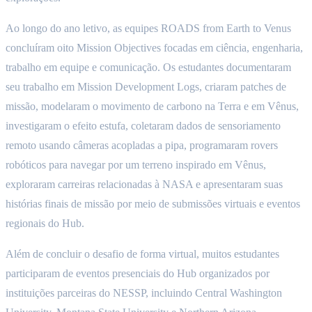
Ao longo do ano letivo, as equipes ROADS from Earth to Venus
concluíram oito Mission Objectives focadas em ciência, engenharia,
trabalho em equipe e comunicação. Os estudantes documentaram
seu trabalho em Mission Development Logs, criaram patches de
missão, modelaram o movimento de carbono na Terra e em Vênus,
investigaram o efeito estufa, coletaram dados de sensoriamento
remoto usando câmeras acopladas a pipa, programaram rovers
robóticos para navegar por um terreno inspirado em Vênus,
exploraram carreiras relacionadas à NASA e apresentaram suas
histórias finais de missão por meio de submissões virtuais e eventos
regionais do Hub.
Além de concluir o desafio de forma virtual, muitos estudantes
participaram de eventos presenciais do Hub organizados por
instituições parceiras do NESSP, incluindo Central Washington