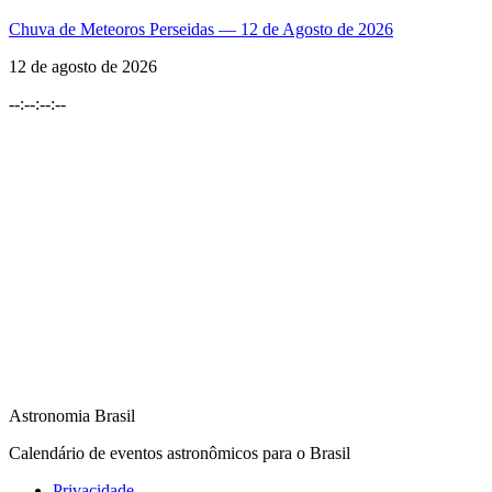
Chuva de Meteoros Perseidas — 12 de Agosto de 2026
12 de agosto de 2026
--
:
--
:
--
:
--
Astronomia Brasil
Calendário de eventos astronômicos para o Brasil
Privacidade