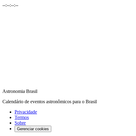
--
:
--
:
--
:
--
Astronomia Brasil
Calendário de eventos astronômicos para o Brasil
Privacidade
Termos
Sobre
Gerenciar cookies