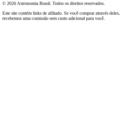
©
2026
Astronomia Brasil
. Todos os direitos reservados.
Este site contém links de afiliado. Se você comprar através deles,
recebemos uma comissão sem custo adicional para você.