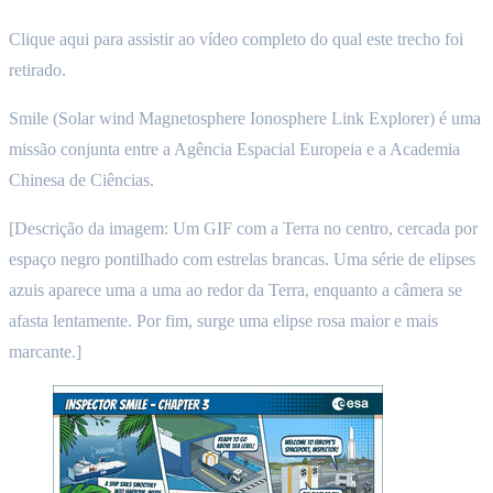
Clique aqui para assistir ao vídeo completo do qual este trecho foi
retirado.
Smile (Solar wind Magnetosphere Ionosphere Link Explorer) é uma
missão conjunta entre a Agência Espacial Europeia e a Academia
Chinesa de Ciências.
[Descrição da imagem: Um GIF com a Terra no centro, cercada por
espaço negro pontilhado com estrelas brancas. Uma série de elipses
azuis aparece uma a uma ao redor da Terra, enquanto a câmera se
afasta lentamente. Por fim, surge uma elipse rosa maior e mais
marcante.]