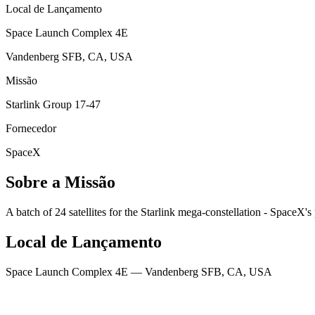
Local de Lançamento
Space Launch Complex 4E
Vandenberg SFB, CA, USA
Missão
Starlink Group 17-47
Fornecedor
SpaceX
Sobre a Missão
A batch of 24 satellites for the Starlink mega-constellation - SpaceX'
Local de Lançamento
Space Launch Complex 4E
— Vandenberg SFB, CA, USA