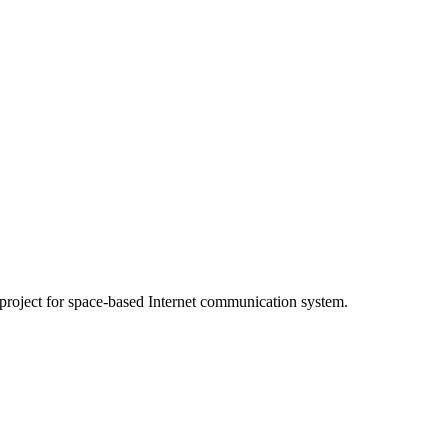
s project for space-based Internet communication system.