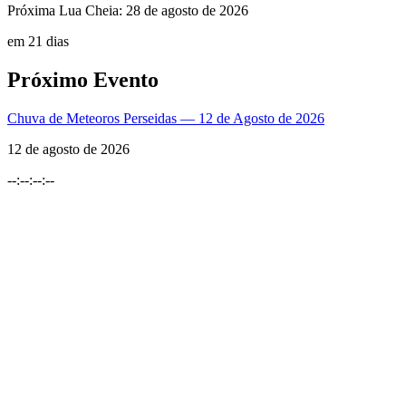
Próxima Lua Cheia:
28 de agosto de 2026
em 21 dias
Próximo Evento
Chuva de Meteoros Perseidas — 12 de Agosto de 2026
12 de agosto de 2026
--
:
--
:
--
:
--