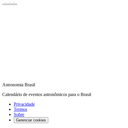
--
:
--
:
--
:
--
Astronomia Brasil
Calendário de eventos astronômicos para o Brasil
Privacidade
Termos
Sobre
Gerenciar cookies