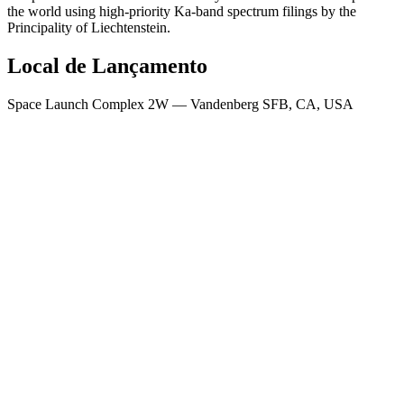
the world using high-priority Ka-band spectrum filings by the
Principality of Liechtenstein.
Local de Lançamento
Space Launch Complex 2W
— Vandenberg SFB, CA, USA