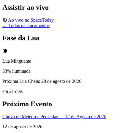
Assistir ao vivo
🔴 Ao vivo no SpaceToday
← Todos os lançamentos
Fase da Lua
🌘
Lua Minguante
33
% iluminada
Próxima Lua Cheia:
28 de agosto de 2026
em 21 dias
Próximo Evento
Chuva de Meteoros Perseidas — 12 de Agosto de 2026
12 de agosto de 2026