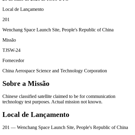
Local de Lançamento
201
Wenchang Space Launch Site, People's Republic of China
Missão
TJSW-24
Fornecedor
China Aerospace Science and Technology Corporation
Sobre a Missão
Chinese classified satellite claimed to be for communication
technology test purposes. Actual mission not known.
Local de Lançamento
201
— Wenchang Space Launch Site, People's Republic of China