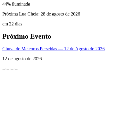
44
% iluminada
Próxima Lua Cheia:
28 de agosto de 2026
em 22 dias
Próximo Evento
Chuva de Meteoros Perseidas — 12 de Agosto de 2026
12 de agosto de 2026
--
:
--
:
--
:
--